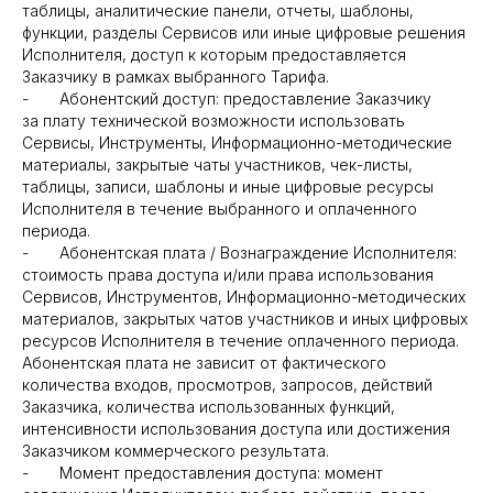
таблицы, аналитические панели, отчеты, шаблоны,
функции, разделы Сервисов или иные цифровые решения
Исполнителя, доступ к которым предоставляется
Заказчику в рамках выбранного Тарифа.
- Абонентский доступ: предоставление Заказчику
за плату технической возможности использовать
Сервисы, Инструменты, Информационно-методические
материалы, закрытые чаты участников, чек-листы,
таблицы, записи, шаблоны и иные цифровые ресурсы
Исполнителя в течение выбранного и оплаченного
периода.
- Абонентская плата / Вознаграждение Исполнителя:
стоимость права доступа и/или права использования
Сервисов, Инструментов, Информационно-методических
материалов, закрытых чатов участников и иных цифровых
ресурсов Исполнителя в течение оплаченного периода.
Абонентская плата не зависит от фактического
количества входов, просмотров, запросов, действий
Заказчика, количества использованных функций,
интенсивности использования доступа или достижения
Заказчиком коммерческого результата.
- Момент предоставления доступа: момент