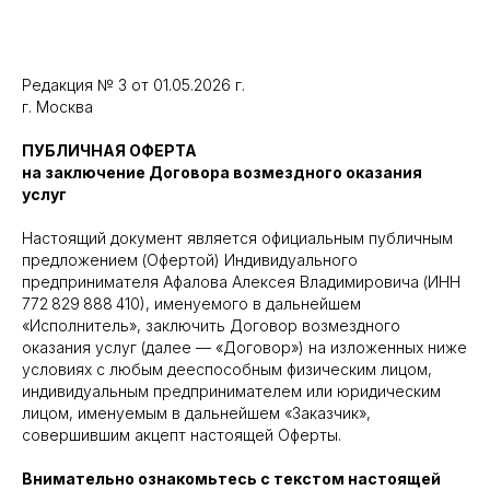
Редакция № 3 от 01.05.2026 г.
г. Москва
ПУБЛИЧНАЯ ОФЕРТА
на заключение Договора возмездного оказания
услуг
Настоящий документ является официальным публичным
предложением (Офертой) Индивидуального
предпринимателя Афалова Алексея Владимировича (ИНН
772 829 888 410), именуемого в дальнейшем
«Исполнитель», заключить Договор возмездного
оказания услуг (далее — «Договор») на изложенных ниже
условиях с любым дееспособным физическим лицом,
индивидуальным предпринимателем или юридическим
лицом, именуемым в дальнейшем «Заказчик»,
совершившим акцепт настоящей Оферты.
Внимательно ознакомьтесь с текстом настоящей