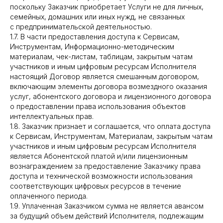
поскольку Заказчик приобретает Услуги не для личных,
семейных, домашних или иных нужд, не связанных
с предпринимательской деятельностью.
1.7. В части предоставления доступа к Сервисам,
Инструментам, Информационно-методическим
материалам, чек-листам, таблицам, закрытым чатам
участников и иным цифровым ресурсам Исполнителя
настоящий Договор является смешанным договором,
включающим элементы договора возмездного оказания
услуг, абонентского договора и лицензионного договора
о предоставлении права использования объектов
интеллектуальных прав.
1.8. Заказчик признает и соглашается, что оплата доступа
к Сервисам, Инструментам, Материалам, закрытым чатам
участников и иным цифровым ресурсам Исполнителя
является Абонентской платой и/или лицензионным
вознаграждением за предоставление Заказчику права
доступа и технической возможности использования
соответствующих цифровых ресурсов в течение
оплаченного периода.
1.9. Уплаченная Заказчиком сумма не является авансом
за будущий объем действий Исполнителя, подлежащим