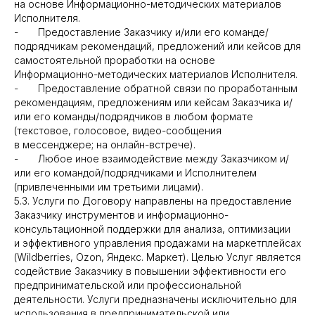
на основе Информационно-методических материалов
Исполнителя.
- Предоставление Заказчику и/или его команде/
подрядчикам рекомендаций, предложений или кейсов для
самостоятельной проработки на основе
Информационно-методических материалов Исполнителя.
- Предоставление обратной связи по проработанным
рекомендациям, предложениям или кейсам Заказчика и/
или его команды/подрядчиков в любом формате
(текстовое, голосовое, видео-сообщения
в мессенджере; на онлайн-встрече).
- Любое иное взаимодействие между Заказчиком и/
или его командой/подрядчиками и Исполнителем
(привлеченными им третьими лицами).
5.3. Услуги по Договору направлены на предоставление
Заказчику инструментов и информационно-
консультационной поддержки для анализа, оптимизации
и эффективного управления продажами на маркетплейсах
(Wildberries, Ozon, Яндекс. Маркет). Целью Услуг является
содействие Заказчику в повышении эффективности его
предпринимательской или профессиональной
деятельности. Услуги предназначены исключительно для
использования в предпринимательской или