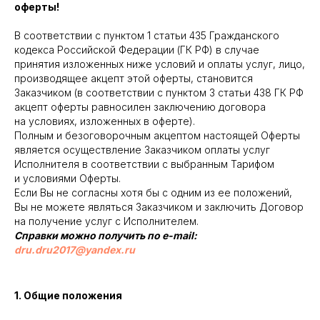
оферты!
В соответствии с пунктом 1 статьи 435 Гражданского
кодекса Российской Федерации (ГК РФ) в случае
принятия изложенных ниже условий и оплаты услуг, лицо,
производящее акцепт этой оферты, становится
Заказчиком (в соответствии с пунктом 3 статьи 438 ГК РФ
акцепт оферты равносилен заключению договора
на условиях, изложенных в оферте).
Полным и безоговорочным акцептом настоящей Оферты
является осуществление Заказчиком оплаты услуг
Исполнителя в соответствии с выбранным Тарифом
и условиями Оферты.
Если Вы не согласны хотя бы с одним из ее положений,
Вы не можете являться Заказчиком и заключить Договор
на получение услуг с Исполнителем.
Справки можно получить по e-mail:
dru.dru2017@yandex.ru
1. Общие положения