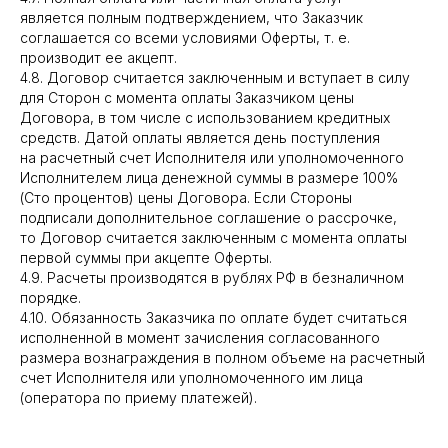
является полным подтверждением, что Заказчик
соглашается со всеми условиями Оферты, т. е.
производит ее акцепт.
4.8. Договор считается заключенным и вступает в силу
для Сторон с момента оплаты Заказчиком цены
Договора, в том числе с использованием кредитных
средств. Датой оплаты является день поступления
на расчетный счет Исполнителя или уполномоченного
Исполнителем лица денежной суммы в размере 100%
(Сто процентов) цены Договора. Если Стороны
подписали дополнительное соглашение о рассрочке,
то Договор считается заключенным с момента оплаты
первой суммы при акцепте Оферты.
4.9. Расчеты производятся в рублях РФ в безналичном
порядке.
4.10. Обязанность Заказчика по оплате будет считаться
исполненной в момент зачисления согласованного
размера вознаграждения в полном объеме на расчетный
счет Исполнителя или уполномоченного им лица
(оператора по приему платежей).