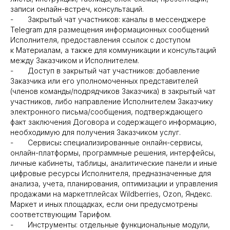
записи онлайн-встреч, консультаций.
- Закрытый чат участников: каналы в мессенджере
Telegram для размещения информационных сообщений
Исполнителя, предоставления ссылок с доступом
к Материалам, а также для коммуникации и консультаций
между Заказчиком и Исполнителем.
- Доступ в закрытый чат участников: добавление
Заказчика или его уполномоченных представителей
(членов команды/подрядчиков Заказчика) в закрытый чат
участников, либо направление Исполнителем Заказчику
электронного письма/сообщения, подтверждающего
факт заключения Договора и содержащего информацию,
необходимую для получения Заказчиком услуг.
- Сервисы
:
специализированные онлайн-сервисы,
онлайн-платформы, программные решения, интерфейсы,
личные кабинеты, таблицы, аналитические панели и иные
цифровые ресурсы Исполнителя, предназначенные для
анализа, учета, планирования, оптимизации и управления
продажами на маркетплейсах Wildberries, Ozon, Яндекс.
Маркет и иных площадках, если они предусмотрены
соответствующим Тарифом.
- Инструменты: отдельные функциональные модули,