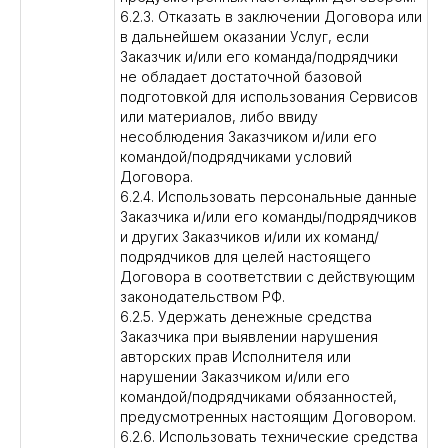
6.2.3. Отказать в заключении Договора или
в дальнейшем оказании Услуг, если
Заказчик и/или его команда/подрядчики
не обладает достаточной базовой
подготовкой для использования Сервисов
или материалов, либо ввиду
несоблюдения Заказчиком и/или его
командой/подрядчиками условий
Договора.
6.2.4. Использовать персональные данные
Заказчика и/или его команды/подрядчиков
и других Заказчиков и/или их команд/
подрядчиков для целей настоящего
Договора в соответствии с действующим
законодательством РФ.
6.2.5. Удержать денежные средства
Заказчика при выявлении нарушения
авторских прав Исполнителя или
нарушении Заказчиком и/или его
командой/подрядчиками обязанностей,
предусмотренных настоящим Договором.
6.2.6. Использовать технические средства