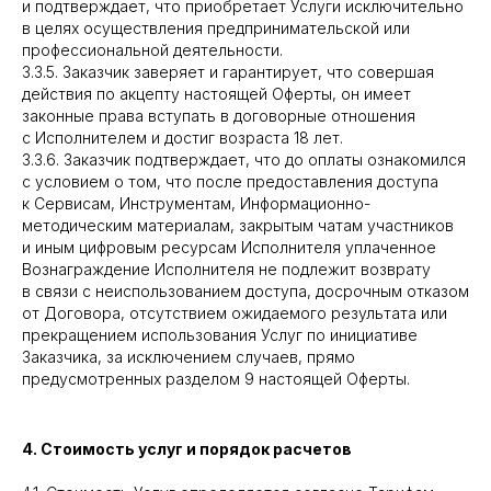
и подтверждает, что приобретает Услуги исключительно
в целях осуществления предпринимательской или
профессиональной деятельности.
3.3.5. Заказчик заверяет и гарантирует, что совершая
действия по акцепту настоящей Оферты, он имеет
законные права вступать в договорные отношения
с Исполнителем и достиг возраста 18 лет.
3.3.6. Заказчик подтверждает, что до оплаты ознакомился
с условием о том, что после предоставления доступа
к Сервисам, Инструментам, Информационно-
методическим материалам, закрытым чатам участников
и иным цифровым ресурсам Исполнителя уплаченное
Вознаграждение Исполнителя не подлежит возврату
в связи с неиспользованием доступа, досрочным отказом
от Договора, отсутствием ожидаемого результата или
прекращением использования Услуг по инициативе
Заказчика, за исключением случаев, прямо
предусмотренных разделом 9 настоящей Оферты.
4. Стоимость услуг и порядок расчетов