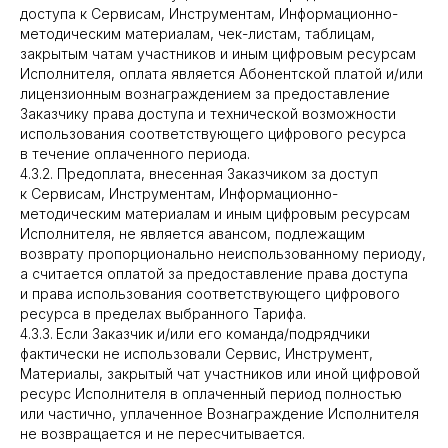
доступа к Сервисам, Инструментам, Информационно-
методическим материалам, чек-листам, таблицам,
закрытым чатам участников и иным цифровым ресурсам
Исполнителя, оплата является Абонентской платой и/или
лицензионным вознаграждением за предоставление
Заказчику права доступа и технической возможности
использования соответствующего цифрового ресурса
в течение оплаченного периода.
4.3.2. Предоплата, внесенная Заказчиком за доступ
к Сервисам, Инструментам, Информационно-
методическим материалам и иным цифровым ресурсам
Исполнителя, не является авансом, подлежащим
возврату пропорционально неиспользованному периоду,
а считается оплатой за предоставление права доступа
и права использования соответствующего цифрового
ресурса в пределах выбранного Тарифа.
4.3.3.
Если Заказчик и/или его команда/подрядчики
фактически не использовали Сервис, Инструмент,
Материалы, закрытый чат участников или иной цифровой
ресурс Исполнителя в оплаченный период полностью
или частично, уплаченное Вознаграждение Исполнителя
не возвращается и не пересчитывается.