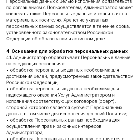
Персональных данных с целью исполнения обязательств
по соглашениям с Пользователем, Администратор может
извлекать такие Персональные данные и хранить их на
материальных носителях. Хранение указанных
персональных данных осуществляется в течение срока,
установленного законодательством Российской
Федерации об образовании и архивном деле.
4. Основания для обработки персональных данных
4.1. Администратор обрабатывает Персональные данные
на следующих основаниях:
• обработка персональных данных необходима для
достижения целей, предусмотренных законодательством
Российской Федерации;
• обработка персональных данных необходима для
надлежащего оказания Услуг Администратором и
исполнения соответствующих договоров (оферт),
стороной которого является субъект Персональных
данных, в том числе для исполнения условий Политики;
• обработка Персональных данных необходима для
осуществления прав и законных интересов
Администратора;
• обработка Персональных данных осуществляется с