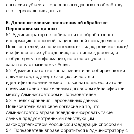
согласия субъекта Персональных данных на обработку
его Персональных данных.
5. Дополнительные положения об обработке
Персональных данных
5.1. Администратор не собирает и не обрабатывает
информацию о расовой, национальной принадлежности
Пользователей, их политических взглядах, религиозных и/
или философских убеждениях, состоянии здоровья, и
любую другую информацию, не относящуюся к
характеру оказываемых Услуг.
5.2. Администратор не запрашивает и не собирает копии
документов, подтверждающих личность и
идентификационный номер Пользователей, если это не
предусмотрено заключенным договором и/или офертой
между Администратором и Пользователем.
5.3. В целях хранения Персональных данных
Пользователь дает свое согласие на то, что
Администратор вправе псевдонимизировать такие
данные предусмотренными действующим
законодательством Российской Федерации способами.
5.4. Пользователь вправе обратиться к Администратору с