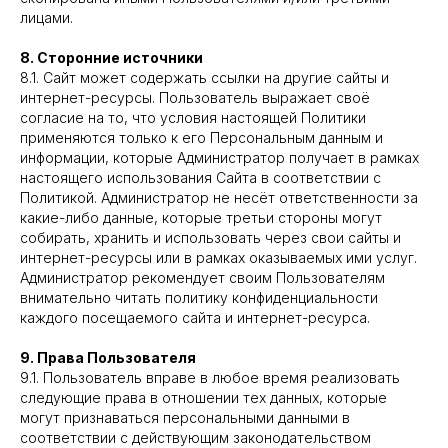
лицами.
8. Сторонние источники
8.1. Сайт может содержать ссылки на другие сайты и
интернет-ресурсы. Пользователь выражает своё
согласие на то, что условия настоящей Политики
применяются только к его Персональным данным и
информации, которые Администратор получает в рамках
настоящего использования Сайта в соответствии с
Политикой. Администратор не несёт ответственности за
какие-либо данные, которые третьи стороны могут
собирать, хранить и использовать через свои сайты и
интернет-ресурсы или в рамках оказываемых ими услуг.
Администратор рекомендует своим Пользователям
внимательно читать политику конфиденциальности
каждого посещаемого сайта и интернет-ресурса.
9. Права Пользователя
9.1. Пользователь вправе в любое время реализовать
следующие права в отношении тех данных, которые
могут признаваться персональными данными в
соответствии с действующим законодательством