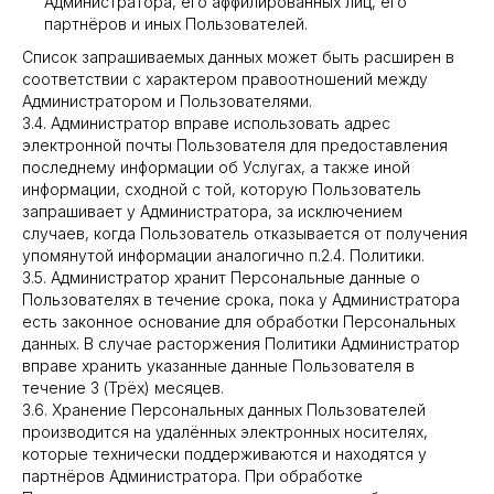
Администратора, его аффилированных лиц, его
партнёров и иных Пользователей.
Список запрашиваемых данных может быть расширен в
соответствии с характером правоотношений между
Администратором и Пользователями.
3.4. Администратор вправе использовать адрес
электронной почты Пользователя для предоставления
последнему информации об Услугах, а также иной
информации, сходной с той, которую Пользователь
запрашивает у Администратора, за исключением
случаев, когда Пользователь отказывается от получения
упомянутой информации аналогично п.2.4. Политики.
3.5. Администратор хранит Персональные данные о
Пользователях в течение срока, пока у Администратора
есть законное основание для обработки Персональных
данных. В случае расторжения Политики Администратор
вправе хранить указанные данные Пользователя в
течение 3 (Трёх) месяцев.
3.6. Хранение Персональных данных Пользователей
производится на удалённых электронных носителях,
которые технически поддерживаются и находятся у
партнёров Администратора. При обработке