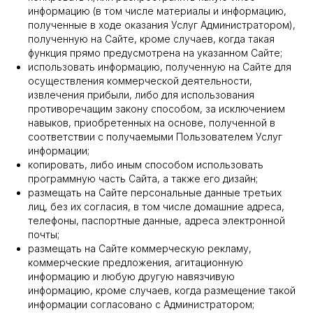
информацию (в том числе материалы и информацию,
полученные в ходе оказания Услуг Администратором),
полученную на Сайте, кроме случаев, когда такая
функция прямо предусмотрена на указанном Сайте;
использовать информацию, полученную на Сайте для
осуществления коммерческой деятельности,
извлечения прибыли, либо для использования
противоречащим закону способом, за исключением
навыков, приобретенных на основе, полученной в
соответствии с получаемыми Пользователем Услуг
информации;
копировать, либо иным способом использовать
программную часть Сайта, а также его дизайн;
размещать на Сайте персональные данные третьих
лиц, без их согласия, в том числе домашние адреса,
телефоны, паспортные данные, адреса электронной
почты;
размещать на Сайте коммерческую рекламу,
коммерческие предложения, агитационную
информацию и любую другую навязчивую
информацию, кроме случаев, когда размещение такой
информации согласовано с Администратором;