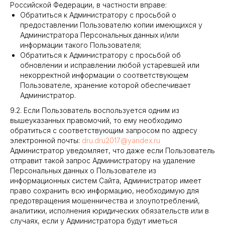
Российской Федерации, в частности вправе:
Обратиться к Администратору с просьбой о
предоставлении Пользователю копии имеющихся у
Администратора Персональных данных и/или
информации такого Пользователя;
Обратиться к Администратору с просьбой об
обновлении и исправлении любой устаревшей или
некорректной информации о соответствующем
Пользователе, хранение которой обеспечивает
Администратор.
9.2. Если Пользователь воспользуется одним из
вышеуказанных правомочий, то ему необходимо
обратиться с соответствующим запросом по адресу
электронной почты:
dru.dru2017@yandex.ru
Администратор уведомляет, что даже если Пользователь
отправит такой запрос Администратору на удаление
Персональных данных о Пользователе из
информационных систем Сайта, Администратор имеет
право сохранить всю информацию, необходимую для
предотвращения мошенничества и злоупотреблений,
аналитики, исполнения юридических обязательств или в
случаях, если у Администратора будут иметься