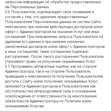
запросом информации об обработке предоставленных
им Персональных данных.
5.5. Пользователь подтверждает свое понимание и
согласие с тем, что удаление предоставленных
Пользователем Персональных данных из систем Сайта
невозможно при наличии действующих договоров и/или
оферт с Администратором на оказание Услуг или иных
соглашений. При направлении запроса Пользователя об
удалении его данных и при наличии указанных
заключенных договоров и/или оферт с Администратором
и иных соглашений, такие соглашения подлежат
расторжению. После такого расторжения Пользователь
утрачивает право на получение оказываемых Услуг.
5.7. Программно-аппаратные ошибки, как на стороне
Администратора, так и на стороне Пользователя,
приведшие к невозможности получения Пользователем
доступа к Сайту и/или получению оказываемых Услуг,
признаются Администратором и Пользователем как
обстоятельства непреодолимой силы и основанием
освобождения от ответственности за неисполнение
обязательств Администратора по Политике и/или
оказываемым Услугам.