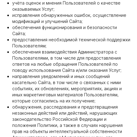
учёта оценок и мнения Пользователей о качестве
оказываемых Услуг;
исправления обнаруженных ошибок, осуществление
модификаций и улучшений Сайта;
обеспечения функционирования и безопасности
Сайта;
предоставления необходимой технической поддержки
Пользователям;
обеспечения взаимодействия Администратора с
Пользователями, в том числе для предоставления
ответов на любые обращения Пользователей по
поводу использования Сайта и/или оказания Услуг;
направления уведомлений и иных сообщений
касательно Сайта, в том числе о связанных с ними
событиях, их обновлениях, мероприятиях, акциях и
иных маркетинговых материалов Пользователям,
которые согласились на их получение;
обнаружения, расследования и предотвращения
незаконных действий или действий, нарушающих
законодательство Российской Федерации и
положения Политики, а также в случаях нарушения
прав на объекты интеллектуальной собственности