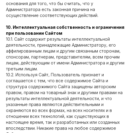
основания для того, что бы считать, что у
Администратора есть законная причина на
осуществление соответствующих действий.
10. Интеллектуальная собственность и ограничения
при пользовании Сайтом
10.1. Сайт содержит результаты интеллектуальной
деятельности, принадлежащие Администратору, его
аффилированным лицам и другим связанным сторонам,
спонсорам, партнерам, представителям, всем прочим
лицам, действующим от имени Администратора и другим
третьим лицам.
10.2. Используя Сайт, Пользователь признает и
соглашается с тем, что все содержимое Сайта и
структура содержимого Сайта защищены авторским
правом, правом на товарный знак и другими правами на
результаты интеллектуальной деятельности, и что
указанные права являются действительными и
охраняются во всех формах, на всех носителях и в
отношении всех технологий, как существующих в
настоящее время, так и разработанных или созданных
впоследствии. Никакие права на любое содержимое