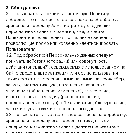
3. Сбор данных
3.1. Пользователь, принимая настоящую Политику,
добровольно выражает свое согласие на обработку,
хранение и передачу Администратору следующих
персональных данных: - фамилия, имя, отчество
Пользователя, электронная почта, иные сведения,
позволяющие прямо или косвенно идентифицировать
Пользователя.
3.2. Под обработкой Персональных данных следует
понимать действия (операции) или совокупность
действий (операций), совершаемых с использованием на
Сайте средств автоматизации или без использования
таких средств с Персональными данными, включая сбор,
запись, систематизацию, накопление, хранение,
уточнение (обновление, изменение), извлечение,
использование, передачу (распространение,
предоставление, доступ), обезличивание, блокирование,
удаление, уничтожение персональных данных.
3.3. Пользователь выражает свое согласие на обработку,
хранение и передачу его Персональных данных и
деперсонализированных данных (данные посредством
использования и передачи через электронные интернет-