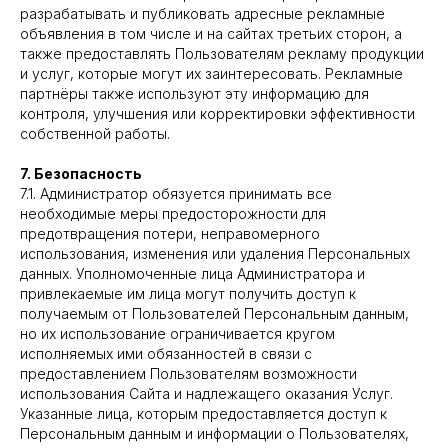
разрабатывать и публиковать адресные рекламные
объявления в том числе и на сайтах третьих сторон, а
также предоставлять Пользователям рекламу продукции
и услуг, которые могут их заинтересовать. Рекламные
партнёры также используют эту информацию для
контроля, улучшения или корректировки эффективности
собственной работы.
7. Безопасность
7.1. Администратор обязуется принимать все
необходимые меры предосторожности для
предотвращения потери, неправомерного
использования, изменения или удаления Персональных
данных. Уполномоченные лица Администратора и
привлекаемые им лица могут получить доступ к
получаемым от Пользователей Персональным данным,
но их использование ограничивается кругом
исполняемых ими обязанностей в связи с
предоставлением Пользователям возможности
использования Сайта и надлежащего оказания Услуг.
Указанные лица, которым предоставляется доступ к
Персональным данным и информации о Пользователях,