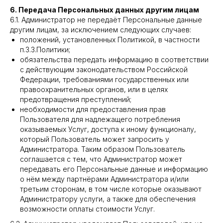
6. Передача Персональных данных другим лицам
6.1. Администратор не передаёт Персональные данные
другим лицам, за исключением следующих случаев:
положений, установленных Политикой, в частности
п.3.3.Политики;
обязательства передать информацию в соответствии
с действующим законодательством Российской
Федерации, требованиями государственных или
правоохранительных органов, или в целях
предотвращения преступлений;
необходимости для предоставления прав
Пользователя для надлежащего потребления
оказываемых Услуг, доступа к иному функционалу,
который Пользователь может запросить у
Администратора. Таким образом Пользователь
соглашается с тем, что Администратор может
передавать его Персональные данные и информацию
о нём между партнёрами Администратора и/или
третьим сторонам, в том числе которые оказывают
Администратору услуги, а также для обеспечения
возможности оплаты стоимости Услуг.