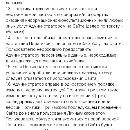
данных».
1.3. Политика также используется и является
неотъемлемой частью в договорах и/или офертах
оказания информационно-консультационных и/или любых
иных услуг Администратором на Сайте (далее по тексту –
«Услуги»).
1.4. Пользователь обязан внимательно ознакомиться с
настоящей Политикой. При оплате любых Услуг на Сайте,
Пользователю необходимо предоставить
Администратору персональные данные, необходимые
для надлежащего оказания таких Услуг.
1.5. Если Пользователь не согласен с настоящими
условиями обработки персональных данных, то ему
следует отказаться от использования Сайта.
1.6. Администратор вправе в одностороннем порядке
изменять условия настоящей Политики, при этом такие
изменения вступают в силу по истечении 3 (трех)
календарных дней с момента опубликования новой
версии Политики. При каждом последующем посещении
Сайта до начала пользования Личным кабинетом
Пользователь обязуется знакомиться с новой версией
Политики. Продолжение использования Сайта будет