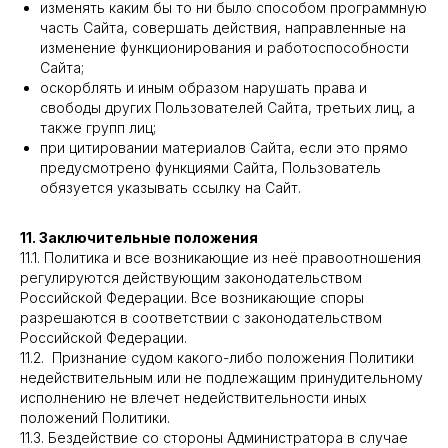
изменять каким бы то ни было способом программную
часть Сайта, совершать действия, направленные на
изменение функционирования и работоспособности
Сайта;
оскорблять и иным образом нарушать права и
свободы других Пользователей Сайта, третьих лиц, а
также групп лиц;
при цитировании материалов Сайта, если это прямо
предусмотрено функциями Сайта, Пользователь
обязуется указывать ссылку на Сайт.
11. Заключительные положения
11.1. Политика и все возникающие из неё правоотношения
регулируются действующим законодательством
Российской Федерации. Все возникающие споры
разрешаются в соответствии с законодательством
Российской Федерации.
11.2. Признание судом какого-либо положения Политики
недействительным или не подлежащим принудительному
исполнению не влечет недействительности иных
положений Политики.
11.3. Бездействие со стороны Администратора в случае