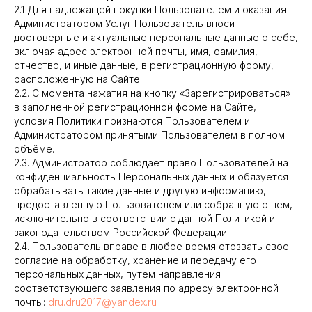
2.1 Для надлежащей покупки Пользователем и оказания
Администратором Услуг Пользователь вносит
достоверные и актуальные персональные данные о себе,
включая адрес электронной почты, имя, фамилия,
отчество, и иные данные, в регистрационную форму,
расположенную на Сайте.
2.2. С момента нажатия на кнопку «Зарегистрироваться»
в заполненной регистрационной форме на Сайте,
условия Политики признаются Пользователем и
Администратором принятыми Пользователем в полном
объёме.
2.3. Администратор соблюдает право Пользователей на
конфиденциальность Персональных данных и обязуется
обрабатывать такие данные и другую информацию,
предоставленную Пользователем или собранную о нём,
исключительно в соответствии с данной Политикой и
законодательством Российской Федерации.
2.4. Пользователь вправе в любое время отозвать свое
согласие на обработку, хранение и передачу его
персональных данных, путем направления
соответствующего заявления по адресу электронной
почты:
dru.dru2017@yandex.ru